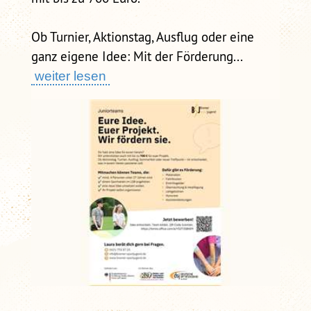
Ob Turnier, Aktionstag, Ausflug oder eine
ganz eigene Idee: Mit der Förderung...
weiter lesen