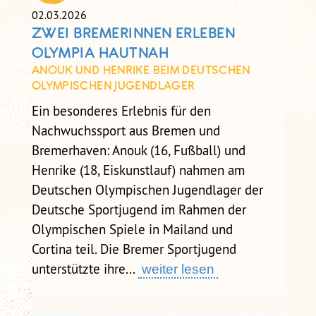
02.03.2026
ZWEI BREMERINNEN ERLEBEN
OLYMPIA HAUTNAH
ANOUK UND HENRIKE BEIM DEUTSCHEN
OLYMPISCHEN JUGENDLAGER
Ein besonderes Erlebnis für den
Nachwuchssport aus Bremen und
Bremerhaven: Anouk (16, Fußball) und
Henrike (18, Eiskunstlauf) nahmen am
Deutschen Olympischen Jugendlager der
Deutsche Sportjugend im Rahmen der
Olympischen Spiele in Mailand und
Cortina teil. Die Bremer Sportjugend
unterstützte ihre...
weiter lesen