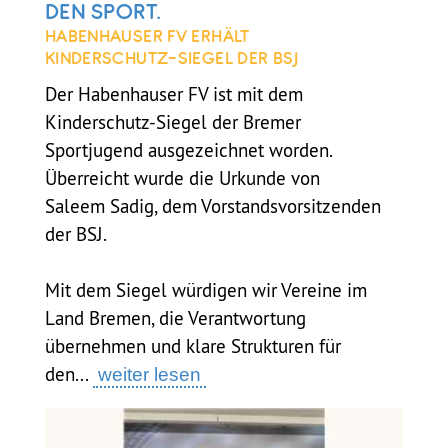
DEN SPORT.
HABENHAUSER FV ERHÄLT
KINDERSCHUTZ-SIEGEL DER BSJ
Der Habenhauser FV ist mit dem
Kinderschutz-Siegel der Bremer
Sportjugend ausgezeichnet worden.
Überreicht wurde die Urkunde von
Saleem Sadig, dem Vorstandsvorsitzenden
der BSJ.
Mit dem Siegel würdigen wir Vereine im
Land Bremen, die Verantwortung
übernehmen und klare Strukturen für
den...
weiter lesen