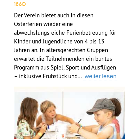
1860
Der Verein bietet auch in diesen
Osterferien wieder eine
abwechslungsreiche Ferienbetreuung für
Kinder und Jugendliche von 4 bis 13
Jahren an. In altersgerechten Gruppen
erwartet die Teilnehmenden ein buntes
Programm aus Spiel, Sport und Ausflügen
– inklusive Frühstück und...
weiter lesen