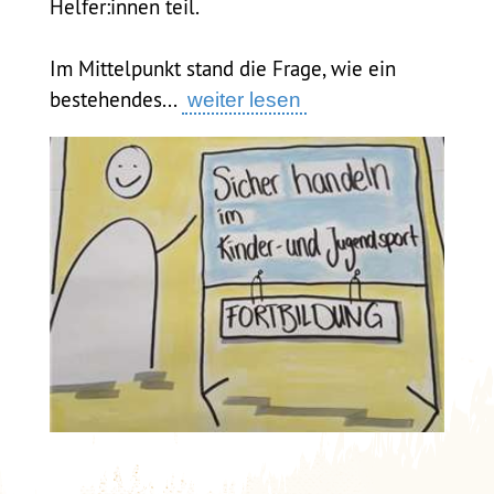
Helfer:innen teil.
Im Mittelpunkt stand die Frage, wie ein
bestehendes...
weiter lesen