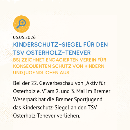
05.05.2026
KINDERSCHUTZ-SIEGEL FÜR DEN
TSV OSTERHOLZ-TENEVER
BSJ ZEICHNET ENGAGIERTEN VEREIN FÜR
KONSEQUENTEN SCHUTZ VON KINDERN
UND JUGENDLICHEN AUS
Bei der 22. Gewerbeschau von „Aktiv für
Osterholz e. V.“ am 2. und 3. Mai im Bremer
Weserpark hat die Bremer Sportjugend
das Kinderschutz-Siegel an den TSV
Osterholz-Tenever verliehen.