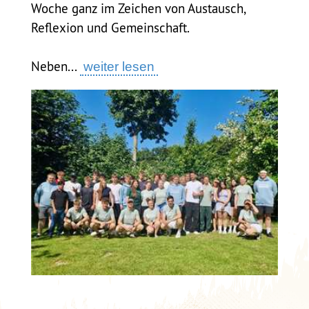
Woche ganz im Zeichen von Austausch,
Reflexion und Gemeinschaft.
Neben...
weiter lesen