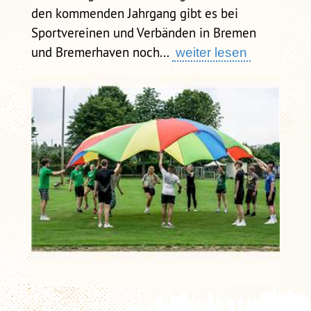
den kommenden Jahrgang gibt es bei
Sportvereinen und Verbänden in Bremen
und Bremerhaven noch...
weiter lesen