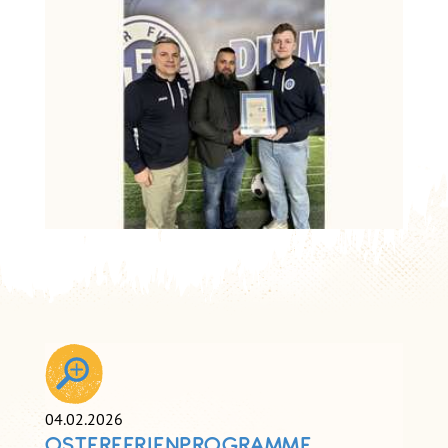
04.02.2026
OSTERFERIENPROGRAMME