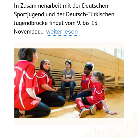
In Zusammenarbeit mit der Deutschen
Sportjugend und der Deutsch-Türkischen
Jugendbrücke findet vom 9. bis 13.
November...
weiter lesen