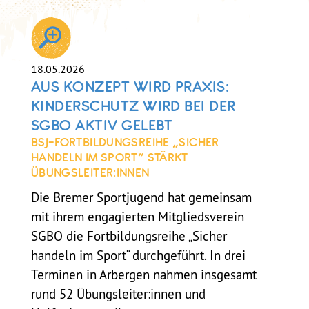
18.05.2026
AUS KONZEPT WIRD PRAXIS:
KINDERSCHUTZ WIRD BEI DER
SGBO AKTIV GELEBT
BSJ-FORTBILDUNGSREIHE „SICHER
HANDELN IM SPORT“ STÄRKT
ÜBUNGSLEITER:INNEN
Die Bremer Sportjugend hat gemeinsam
mit ihrem engagierten Mitgliedsverein
SGBO die Fortbildungsreihe „Sicher
handeln im Sport“ durchgeführt. In drei
Terminen in Arbergen nahmen insgesamt
rund 52 Übungsleiter:innen und