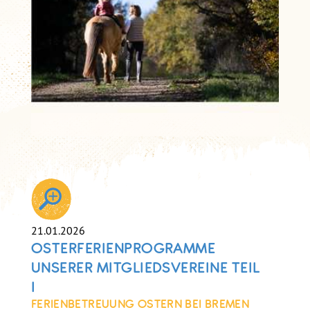
21.01.2026
OSTERFERIENPROGRAMME
UNSERER MITGLIEDSVEREINE TEIL
I
FERIENBETREUUNG OSTERN BEI BREMEN