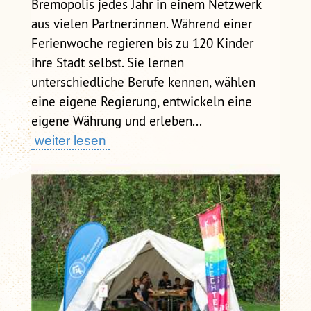
Bremopolis jedes Jahr in einem Netzwerk
aus vielen Partner:innen. Während einer
Ferienwoche regieren bis zu 120 Kinder
ihre Stadt selbst. Sie lernen
unterschiedliche Berufe kennen, wählen
eine eigene Regierung, entwickeln eine
eigene Währung und erleben...
weiter lesen