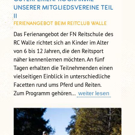
UNSERER MITGLIEDSVEREINE TEIL
II
FERIENANGEBOT BEIM REITCLUB WALLE
Das Ferienangebot der FN Reitschule des
RC Walle richtet sich an Kinder im Alter
von 6 bis 12 Jahren, die den Reitsport
näher kennenlernen möchten. An fünf
Tagen erhalten die Teilnehmenden einen
vielseitigen Einblick in unterschiedliche
Facetten rund ums Pferd und Reiten.
Zum Programm gehören...
weiter lesen