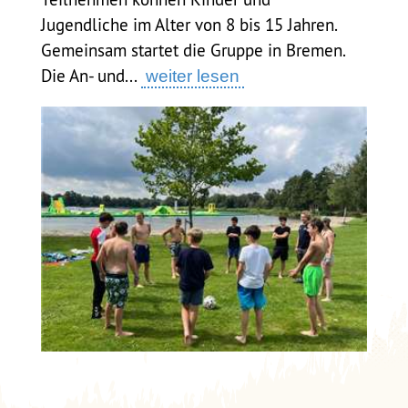
Jugendliche im Alter von 8 bis 15 Jahren.
Gemeinsam startet die Gruppe in Bremen.
Die An- und...
weiter lesen