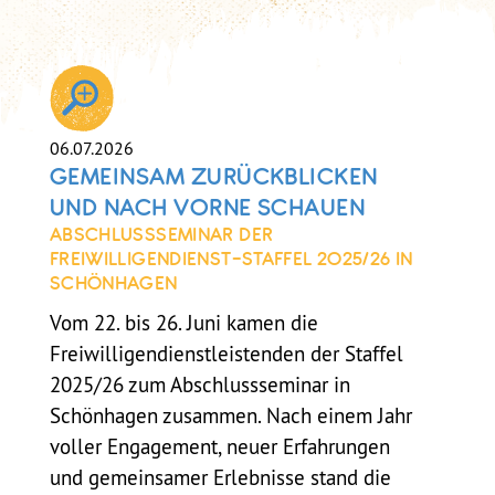
06.07.2026
GEMEINSAM ZURÜCKBLICKEN
UND NACH VORNE SCHAUEN
ABSCHLUSSSEMINAR DER
FREIWILLIGENDIENST-STAFFEL 2025/26 IN
SCHÖNHAGEN
Vom 22. bis 26. Juni kamen die
Freiwilligendienstleistenden der Staffel
2025/26 zum Abschlussseminar in
Schönhagen zusammen. Nach einem Jahr
voller Engagement, neuer Erfahrungen
und gemeinsamer Erlebnisse stand die