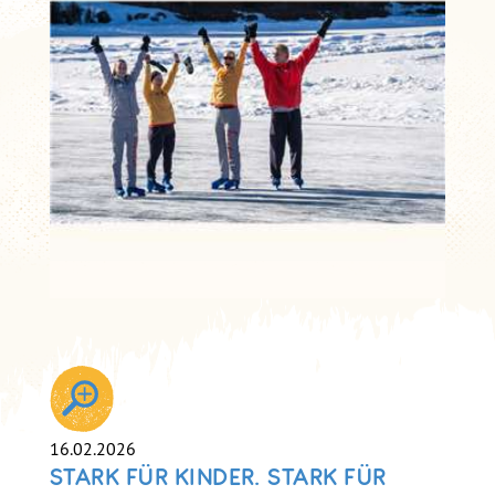
16.02.2026
STARK FÜR KINDER. STARK FÜR