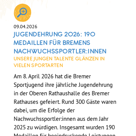
09.04.2026
JUGENDEHRUNG 2026: 190
MEDAILLEN FÜR BREMENS
NACHWUCHSSPORTLER:INNEN
UNSERE JUNGEN TALENTE GLÄNZEN IN
VIELEN SPORTARTEN
Am 8. April 2026 hat die Bremer
Sportjugend ihre jährliche Jugendehrung
in der Oberen Rathaushalle des Bremer
Rathauses gefeiert. Rund 300 Gäste waren
dabei, um die Erfolge der
Nachwuchssportler:innen aus dem Jahr
2025 zu würdigen. Insgesamt wurden 190
Medaillen für beeindruckende Leistungen