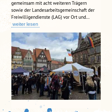
gemeinsam mit acht weiteren Trägern
sowie der Landesarbeitsgemeinschaft der
Freiwilligendienste (LAG) vor Ort und...
weiter lesen