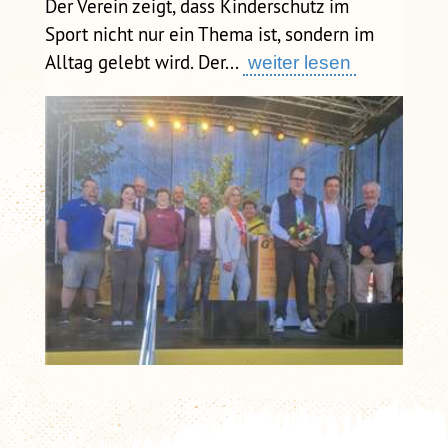
Der Verein zeigt, dass Kinderschutz im
Sport nicht nur ein Thema ist, sondern im
Alltag gelebt wird. Der...
weiter lesen