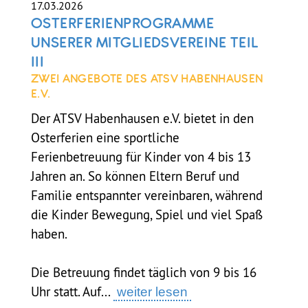
17.03.2026
OSTERFERIENPROGRAMME
UNSERER MITGLIEDSVEREINE TEIL
III
ZWEI ANGEBOTE DES ATSV HABENHAUSEN
E.V.
Der ATSV Habenhausen e.V. bietet in den
Osterferien eine sportliche
Ferienbetreuung für Kinder von 4 bis 13
Jahren an. So können Eltern Beruf und
Familie entspannter vereinbaren, während
die Kinder Bewegung, Spiel und viel Spaß
haben.
Die Betreuung findet täglich von 9 bis 16
Uhr statt. Auf...
weiter lesen