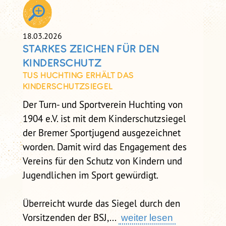
18.03.2026
STARKES ZEICHEN FÜR DEN
KINDERSCHUTZ
TUS HUCHTING ERHÄLT DAS
KINDERSCHUTZSIEGEL
Der Turn- und Sportverein Huchting von
1904 e.V. ist mit dem Kinderschutzsiegel
der Bremer Sportjugend ausgezeichnet
worden. Damit wird das Engagement des
Vereins für den Schutz von Kindern und
Jugendlichen im Sport gewürdigt.
Überreicht wurde das Siegel durch den
Vorsitzenden der BSJ,...
weiter lesen