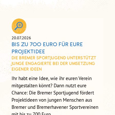
20.07.2026
BIS ZU 700 EURO FÜR EURE
PROJEKTIDEE
DIE BREMER SPORTJUGEND UNTERSTÜTZT
JUNGE ENGAGIERTE BEI DER UMSETZUNG
EIGENER IDEEN
Ihr habt eine Idee, wie ihr euren Verein
mitgestalten könnt? Dann nutzt eure
Chance: Die Bremer Sportjugend fördert
Projektideen von jungen Menschen aus
Bremer und Bremerhavener Sportvereinen
mit bis zu 700 Euro.