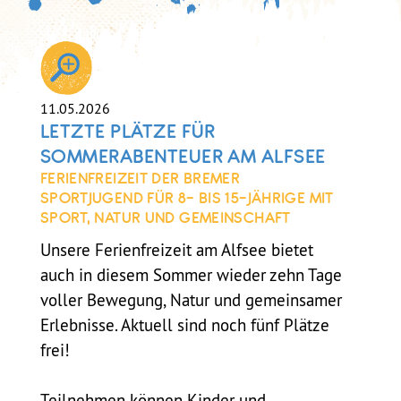
11.05.2026
LETZTE PLÄTZE FÜR
SOMMERABENTEUER AM ALFSEE
FERIENFREIZEIT DER BREMER
SPORTJUGEND FÜR 8- BIS 15-JÄHRIGE MIT
SPORT, NATUR UND GEMEINSCHAFT
Unsere Ferienfreizeit am Alfsee bietet
auch in diesem Sommer wieder zehn Tage
voller Bewegung, Natur und gemeinsamer
Erlebnisse. Aktuell sind noch fünf Plätze
frei!
Teilnehmen können Kinder und