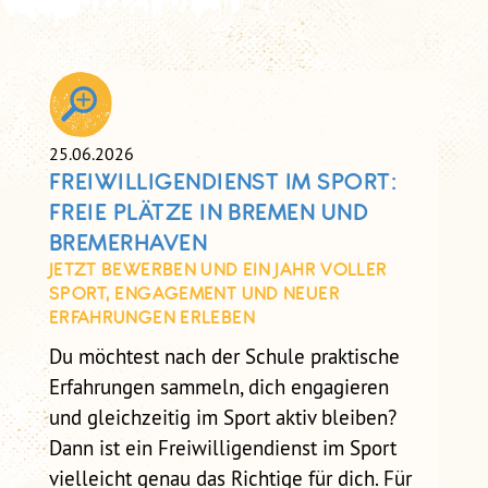
25.06.2026
FREIWILLIGENDIENST IM SPORT:
FREIE PLÄTZE IN BREMEN UND
BREMERHAVEN
JETZT BEWERBEN UND EIN JAHR VOLLER
SPORT, ENGAGEMENT UND NEUER
ERFAHRUNGEN ERLEBEN
Du möchtest nach der Schule praktische
Erfahrungen sammeln, dich engagieren
und gleichzeitig im Sport aktiv bleiben?
Dann ist ein Freiwilligendienst im Sport
vielleicht genau das Richtige für dich. Für