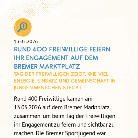
13.05.2026
RUND 400 FREIWILLIGE FEIERN
IHR ENGAGEMENT AUF DEM
BREMER MARKTPLATZ
TAG DER FREIWILLIGEN ZEIGT, WIE VIEL
ENERGIE, EINSATZ UND GEMEINSCHAFT IN
JUNGEN MENSCHEN STECKT
Rund 400 Freiwillige kamen am
13.05.2026 auf dem Bremer Marktplatz
zusammen, um beim Tag der Freiwilligen
ihr Engagement zu feiern und sichtbar zu
machen. Die Bremer Sportjugend war