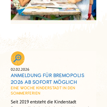
02.02.2026
ANMELDUNG FÜR BREMOPOLIS
2026 AB SOFORT MÖGLICH
EINE WOCHE KINDERSTADT IN DEN
SOMMERFERIEN
Seit 2019 entsteht die Kinderstadt