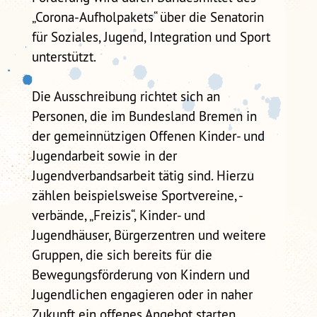
„Corona-Aufholpakets“ über die Senatorin
für Soziales, Jugend, Integration und Sport
unterstützt.
Die Ausschreibung richtet sich an
Personen, die im Bundesland Bremen in
der gemeinnützigen Offenen Kinder- und
Jugendarbeit sowie in der
Jugendverbandsarbeit tätig sind. Hierzu
zählen beispielsweise Sportvereine, -
verbände, „Freizis“, Kinder- und
Jugendhäuser, Bürgerzentren und weitere
Gruppen, die sich bereits für die
Bewegungsförderung von Kindern und
Jugendlichen engagieren oder in naher
Zukunft ein offenes Angebot starten