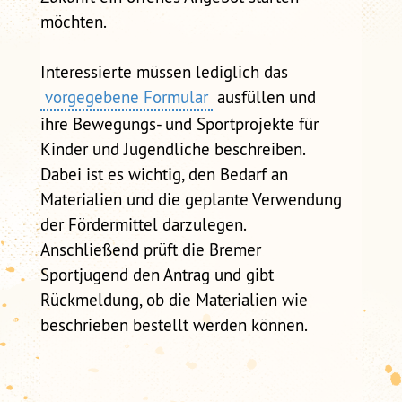
möchten.
Interessierte müssen lediglich das
vorgegebene Formular
ausfüllen und
ihre Bewegungs- und Sportprojekte für
Kinder und Jugendliche beschreiben.
Dabei ist es wichtig, den Bedarf an
Materialien und die geplante Verwendung
der Fördermittel darzulegen.
Anschließend prüft die Bremer
Sportjugend den Antrag und gibt
Rückmeldung, ob die Materialien wie
beschrieben bestellt werden können.