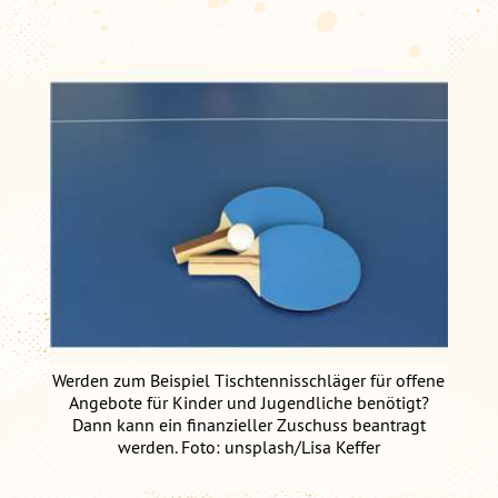
Werden zum Beispiel Tischtennisschläger für offene
Angebote für Kinder und Jugendliche benötigt?
Dann kann ein finanzieller Zuschuss beantragt
werden. Foto: unsplash/Lisa Keffer