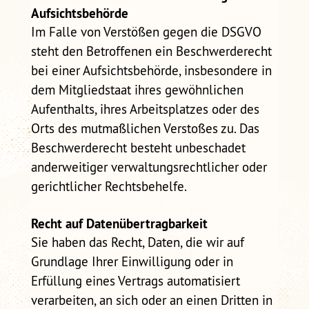
Aufsichtsbehörde
Im Falle von Verstößen gegen die DSGVO
steht den Betroffenen ein Beschwerderecht
bei einer Aufsichtsbehörde, insbesondere in
dem Mitgliedstaat ihres gewöhnlichen
Aufenthalts, ihres Arbeitsplatzes oder des
Orts des mutmaßlichen Verstoßes zu. Das
Beschwerderecht besteht unbeschadet
anderweitiger verwaltungsrechtlicher oder
gerichtlicher Rechtsbehelfe.
Recht auf Datenübertragbarkeit
Sie haben das Recht, Daten, die wir auf
Grundlage Ihrer Einwilligung oder in
Erfüllung eines Vertrags automatisiert
verarbeiten, an sich oder an einen Dritten in