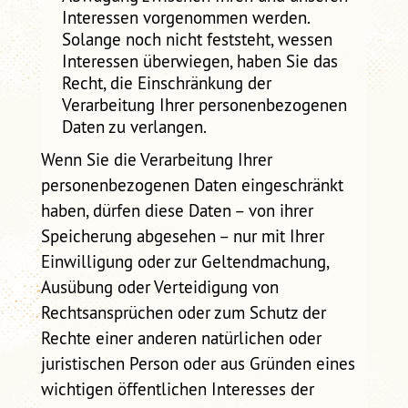
Interessen vorgenommen werden.
Solange noch nicht feststeht, wessen
Interessen überwiegen, haben Sie das
Recht, die Einschränkung der
Verarbeitung Ihrer personenbezogenen
Daten zu verlangen.
Wenn Sie die Verarbeitung Ihrer
personenbezogenen Daten eingeschränkt
haben, dürfen diese Daten – von ihrer
Speicherung abgesehen – nur mit Ihrer
Einwilligung oder zur Geltendmachung,
Ausübung oder Verteidigung von
Rechtsansprüchen oder zum Schutz der
Rechte einer anderen natürlichen oder
juristischen Person oder aus Gründen eines
wichtigen öffentlichen Interesses der