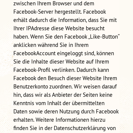
zwischen Ihrem Browser und dem
Facebook-Server hergestellt. Facebook
erhält dadurch die Information, dass Sie mit
Ihrer IPAdresse diese Website besucht
haben. Wenn Sie den Facebook „Like-Button“
anklicken während Sie in Ihrem
FacebookAccount eingeloggt sind, können
Sie die Inhalte dieser Website auf Ihrem
Facebook-Profil verlinken. Dadurch kann
Facebook den Besuch dieser Website Ihrem
Benutzerkonto zuordnen. Wir weisen darauf
hin, dass wir als Anbieter der Seiten keine
Kenntnis vom Inhalt der übermittelten
Daten sowie deren Nutzung durch Facebook
erhalten. Weitere Informationen hierzu
finden Sie in der Datenschutzerklärung von