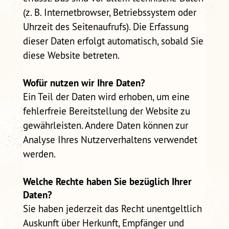
(z. B. Internetbrowser, Betriebssystem oder
Uhrzeit des Seitenaufrufs). Die Erfassung
dieser Daten erfolgt automatisch, sobald Sie
diese Website betreten.
Wofür nutzen wir Ihre Daten?
Ein Teil der Daten wird erhoben, um eine
fehlerfreie Bereitstellung der Website zu
gewährleisten. Andere Daten können zur
Analyse Ihres Nutzerverhaltens verwendet
werden.
Welche Rechte haben Sie bezüglich Ihrer
Daten?
Sie haben jederzeit das Recht unentgeltlich
Auskunft über Herkunft, Empfänger und