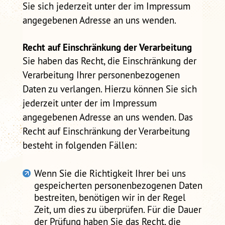
Sie sich jederzeit unter der im Impressum
angegebenen Adresse an uns wenden.
Recht auf Einschränkung der Verarbeitung
Sie haben das Recht, die Einschränkung der
Verarbeitung Ihrer personenbezogenen
Daten zu verlangen. Hierzu können Sie sich
jederzeit unter der im Impressum
angegebenen Adresse an uns wenden. Das
Recht auf Einschränkung der Verarbeitung
besteht in folgenden Fällen:
Wenn Sie die Richtigkeit Ihrer bei uns
gespeicherten personenbezogenen Daten
bestreiten, benötigen wir in der Regel
Zeit, um dies zu überprüfen. Für die Dauer
der Prüfung haben Sie das Recht, die