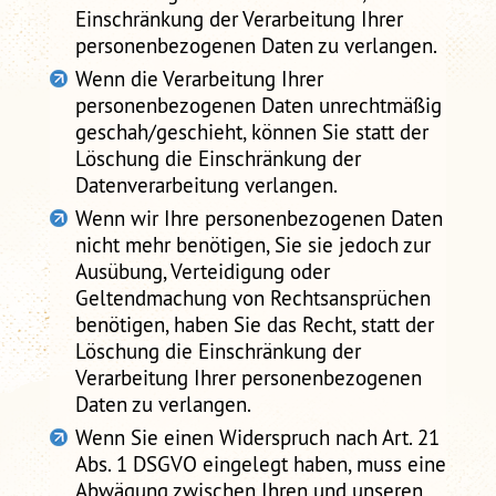
Einschränkung der Verarbeitung Ihrer
personenbezogenen Daten zu verlangen.
Wenn die Verarbeitung Ihrer
personenbezogenen Daten unrechtmäßig
geschah/geschieht, können Sie statt der
Löschung die Einschränkung der
Datenverarbeitung verlangen.
Wenn wir Ihre personenbezogenen Daten
nicht mehr benötigen, Sie sie jedoch zur
Ausübung, Verteidigung oder
Geltendmachung von Rechtsansprüchen
benötigen, haben Sie das Recht, statt der
Löschung die Einschränkung der
Verarbeitung Ihrer personenbezogenen
Daten zu verlangen.
Wenn Sie einen Widerspruch nach Art. 21
Abs. 1 DSGVO eingelegt haben, muss eine
Abwägung zwischen Ihren und unseren