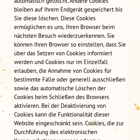
automatisch gelöscht. Andere Cookies
bleiben auf Ihrem Endgerät gespeichert bis
Sie diese löschen. Diese Cookies
ermöglichen es uns, Ihren Browser beim
nächsten Besuch wiederzuerkennen. Sie
können Ihren Browser so einstellen, dass Sie
über das Setzen von Cookies informiert
werden und Cookies nur im Einzelfall
erlauben, die Annahme von Cookies für
bestimmte Fälle oder generell ausschließen
sowie das automatische Löschen der
Cookies beim Schließen des Browsers
aktivieren. Bei der Deaktivierung von
Cookies kann die Funktionalität dieser
Website eingeschränkt sein. Cookies, die zur
Durchführung des elektronischen