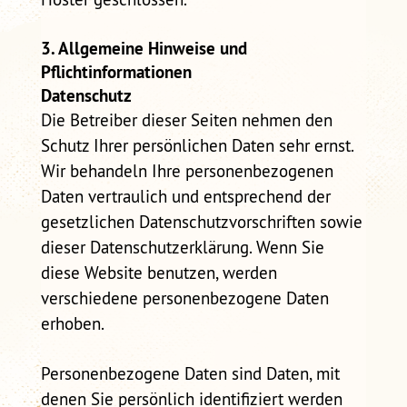
3. Allgemeine Hinweise und
Pflichtinformationen
Datenschutz
Die Betreiber dieser Seiten nehmen den
Schutz Ihrer persönlichen Daten sehr ernst.
Wir behandeln Ihre personenbezogenen
Daten vertraulich und entsprechend der
gesetzlichen Datenschutzvorschriften sowie
dieser Datenschutzerklärung. Wenn Sie
diese Website benutzen, werden
verschiedene personenbezogene Daten
erhoben.
Personenbezogene Daten sind Daten, mit
denen Sie persönlich identifiziert werden