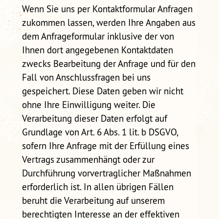
Wenn Sie uns per Kontaktformular Anfragen
zukommen lassen, werden Ihre Angaben aus
dem Anfrageformular inklusive der von
Ihnen dort angegebenen Kontaktdaten
zwecks Bearbeitung der Anfrage und für den
Fall von Anschlussfragen bei uns
gespeichert. Diese Daten geben wir nicht
ohne Ihre Einwilligung weiter. Die
Verarbeitung dieser Daten erfolgt auf
Grundlage von Art. 6 Abs. 1 lit. b DSGVO,
sofern Ihre Anfrage mit der Erfüllung eines
Vertrags zusammenhängt oder zur
Durchführung vorvertraglicher Maßnahmen
erforderlich ist. In allen übrigen Fällen
beruht die Verarbeitung auf unserem
berechtigten Interesse an der effektiven