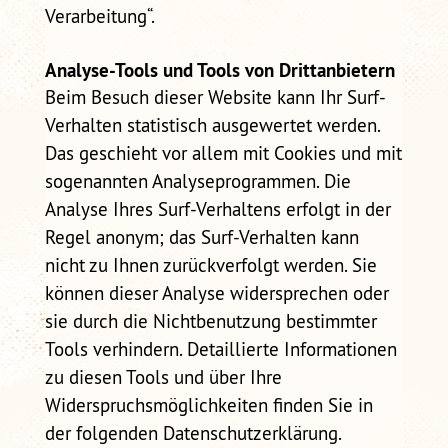
Verarbeitung“.
Analyse-Tools und Tools von Drittanbietern
Beim Besuch dieser Website kann Ihr Surf-
Verhalten statistisch ausgewertet werden.
Das geschieht vor allem mit Cookies und mit
sogenannten Analyseprogrammen. Die
Analyse Ihres Surf-Verhaltens erfolgt in der
Regel anonym; das Surf-Verhalten kann
nicht zu Ihnen zurückverfolgt werden. Sie
können dieser Analyse widersprechen oder
sie durch die Nichtbenutzung bestimmter
Tools verhindern. Detaillierte Informationen
zu diesen Tools und über Ihre
Widerspruchsmöglichkeiten finden Sie in
der folgenden Datenschutzerklärung.