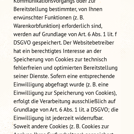
Kommunikationsvorgangs oder zur
Bereitstellung bestimmter, von Ihnen
erwünschter Funktionen (z. B.
Warenkorbfunktion) erforderlich sind,
werden auf Grundlage von Art. 6 Abs. 1 lit. f
DSGVO gespeichert. Der Websitebetreiber
hat ein berechtigtes Interesse an der
Speicherung von Cookies zur technisch
fehlerfreien und optimierten Bereitstellung
seiner Dienste. Sofern eine entsprechende
Einwilligung abgefragt wurde (z. B. eine
Einwilligung zur Speicherung von Cookies),
erfolgt die Verarbeitung ausschließlich auf
Grundlage von Art. 6 Abs. 1 lit. a DSGVO; die
Einwilligung ist jederzeit widerrufbar.
Soweit andere Cookies (z. B. Cookies zur