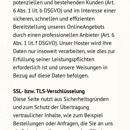
potenziellen und bestehenden Kunden (Art.
6 Abs. 1 lit. b DSGVO) und im Interesse einer
sicheren, schnellen und effizienten
Bereitstellung unseres OnlineAngebots
durch einen professionellen Anbieter (Art. 6
Abs. 1 lit. f DSGVO). Unser Hoster wird Ihre
Daten nur insoweit verarbeiten, wie dies zur
Erfüllung seiner Leistungspflichten
erforderlich ist und unsere Weisungen in
Bezug auf diese Daten befolgen.
SSL- bzw. TLS-Verschlüsselung
Diese Seite nutzt aus Sicherheitsgründen
und zum Schutz der Übertragung
vertraulicher Inhalte, wie zum Beispiel
Bestellungen oder Anfragen, die Sie an uns