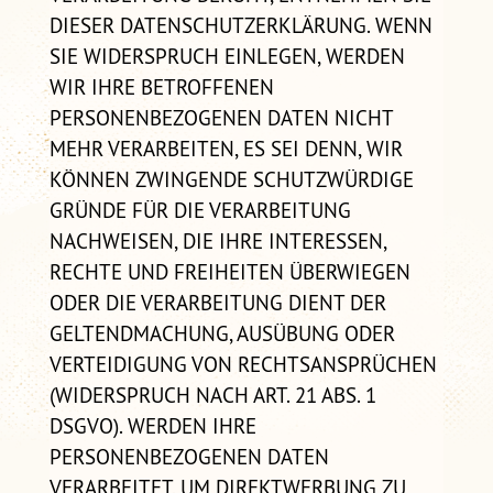
DIESER DATENSCHUTZERKLÄRUNG. WENN
SIE WIDERSPRUCH EINLEGEN, WERDEN
WIR IHRE BETROFFENEN
PERSONENBEZOGENEN DATEN NICHT
MEHR VERARBEITEN, ES SEI DENN, WIR
KÖNNEN ZWINGENDE SCHUTZWÜRDIGE
GRÜNDE FÜR DIE VERARBEITUNG
NACHWEISEN, DIE IHRE INTERESSEN,
RECHTE UND FREIHEITEN ÜBERWIEGEN
ODER DIE VERARBEITUNG DIENT DER
GELTENDMACHUNG, AUSÜBUNG ODER
VERTEIDIGUNG VON RECHTSANSPRÜCHEN
(WIDERSPRUCH NACH ART. 21 ABS. 1
DSGVO). WERDEN IHRE
PERSONENBEZOGENEN DATEN
VERARBEITET, UM DIREKTWERBUNG ZU