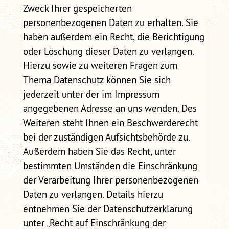
Zweck Ihrer gespeicherten
personenbezogenen Daten zu erhalten. Sie
haben außerdem ein Recht, die Berichtigung
oder Löschung dieser Daten zu verlangen.
Hierzu sowie zu weiteren Fragen zum
Thema Datenschutz können Sie sich
jederzeit unter der im Impressum
angegebenen Adresse an uns wenden. Des
Weiteren steht Ihnen ein Beschwerderecht
bei der zuständigen Aufsichtsbehörde zu.
Außerdem haben Sie das Recht, unter
bestimmten Umständen die Einschränkung
der Verarbeitung Ihrer personenbezogenen
Daten zu verlangen. Details hierzu
entnehmen Sie der Datenschutzerklärung
unter „Recht auf Einschränkung der