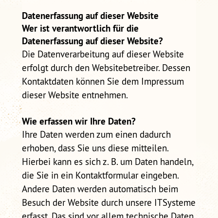
Datenerfassung auf dieser Website
Wer ist verantwortlich für die
Datenerfassung auf dieser Website?
Die Datenverarbeitung auf dieser Website
erfolgt durch den Websitebetreiber. Dessen
Kontaktdaten können Sie dem Impressum
dieser Website entnehmen.
Wie erfassen wir Ihre Daten?
Ihre Daten werden zum einen dadurch
erhoben, dass Sie uns diese mitteilen.
Hierbei kann es sich z. B. um Daten handeln,
die Sie in ein Kontaktformular eingeben.
Andere Daten werden automatisch beim
Besuch der Website durch unsere ITSysteme
erfasst. Das sind vor allem technische Daten