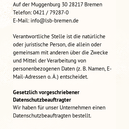
Auf der Muggenburg 30 28217 Bremen
Telefon: 0421 / 79287-0
E-Mail: info@lsb-bremen.de
Verantwortliche Stelle ist die natürliche
oder juristische Person, die allein oder
gemeinsam mit anderen über die Zwecke
und Mittel der Verarbeitung von
personenbezogenen Daten (z. B. Namen, E-
Mail-Adressen o. Ä.) entscheidet.
Gesetzlich vorgeschriebener
Datenschutzbeauftragter
Wir haben für unser Unternehmen einen
Datenschutzbeauftragten bestellt.