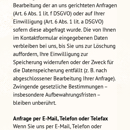
Bearbeitung der an uns gerichteten Anfragen
(Art. 6 Abs. 1 lit. f DSGVO) oder auf Ihrer
Einwilligung (Art. 6 Abs. 1 lit. a DSGVO)
sofern diese abgefragt wurde. Die von Ihnen
im Kontaktformular eingegebenen Daten
verbleiben bei uns, bis Sie uns zur Löschung
auffordern, Ihre Einwilligung zur
Speicherung widerrufen oder der Zweck für
die Datenspeicherung entfällt (z. B. nach
abgeschlossener Bearbeitung Ihrer Anfrage).
Zwingende gesetzliche Bestimmungen –
insbesondere Aufbewahrungsfristen –
bleiben unberührt.
Anfrage per E-Mail, Telefon oder Telefax
Wenn Sie uns per E-Mail, Telefon oder