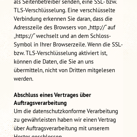
als Seitenbetreiber senden, eine SSL- bzw.
TLS-Verschlüsselung. Eine verschlüsselte
Verbindung erkennen Sie daran, dass die
Adresszeile des Browsers von „http://“ auf
„https://“ wechselt und an dem Schloss-
Symbol in Ihrer Browserzeile. Wenn die SSL-
bzw. TLS-Verschlüsselung aktiviert ist,
können die Daten, die Sie an uns
übermitteln, nicht von Dritten mitgelesen
werden.
Abschluss eines Vertrages über
Auftragsverarbeitung
Um die datenschutzkonforme Verarbeitung
zu gewährleisten haben wir einen Vertrag
über Auftragsverarbeitung mit unserem
Hoster geschlossen.