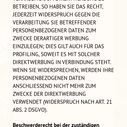
BETREIBEN, SO HABEN SIE DAS RECHT,
JEDERZEIT WIDERSPRUCH GEGEN DIE
VERARBEITUNG SIE BETREFFENDER
PERSONENBEZOGENER DATEN ZUM
ZWECKE DERARTIGER WERBUNG
EINZULEGEN; DIES GILT AUCH FÜR DAS
PROFILING, SOWEIT ES MIT SOLCHER
DIREKTWERBUNG IN VERBINDUNG STEHT.
WENN SIE WIDERSPRECHEN, WERDEN IHRE
PERSONENBEZOGENEN DATEN
ANSCHLIESSEND NICHT MEHR ZUM
ZWECKE DER DIREKTWERBUNG
VERWENDET (WIDERSPRUCH NACH ART. 21
ABS. 2 DSGVO).
Beschwerderecht bei der zuständigen