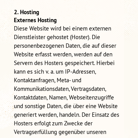
2. Hosting
Externes Hosting
Diese Website wird bei einem externen
Dienstleister gehostet (Hoster). Die
personenbezogenen Daten, die auf dieser
Website erfasst werden, werden auf den
Servern des Hosters gespeichert. Hierbei
kann es sich v. a. um IP-Adressen,
Kontaktanfragen, Meta- und
Kommunikationsdaten, Vertragsdaten,
Kontaktdaten, Namen, Webseitenzugriffe
und sonstige Daten, die über eine Website
generiert werden, handeln. Der Einsatz des
Hosters erfolgt zum Zwecke der
Vertragserfüllung gegenüber unseren