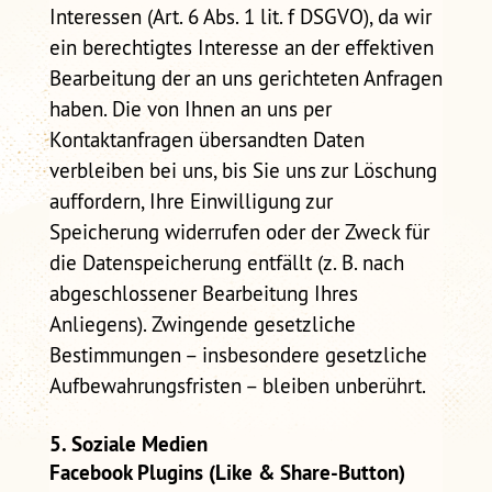
Interessen (Art. 6 Abs. 1 lit. f DSGVO), da wir
ein berechtigtes Interesse an der effektiven
Bearbeitung der an uns gerichteten Anfragen
haben. Die von Ihnen an uns per
Kontaktanfragen übersandten Daten
verbleiben bei uns, bis Sie uns zur Löschung
auffordern, Ihre Einwilligung zur
Speicherung widerrufen oder der Zweck für
die Datenspeicherung entfällt (z. B. nach
abgeschlossener Bearbeitung Ihres
Anliegens). Zwingende gesetzliche
Bestimmungen – insbesondere gesetzliche
Aufbewahrungsfristen – bleiben unberührt.
5. Soziale Medien
Facebook Plugins (Like & Share-Button)