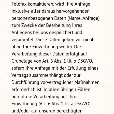
Telefax kontaktieren, wird Ihre Anfrage
inklusive aller daraus hervorgehenden
personenbezogenen Daten (Name, Anfrage)
zum Zwecke der Bearbeitung Ihres
Anliegens bei uns gespeichert und
verarbeitet. Diese Daten geben wir nicht
ohne Ihre Einwilligung weiter. Die
Verarbeitung dieser Daten erfolgt auf
Grundlage von Art. 6 Abs. 1 lit. b DSGVO,
sofern Ihre Anfrage mit der Erfüllung eines
Vertrags zusammenhängt oder zur
Durchführung vorvertraglicher Maßnahmen
erforderlich ist. In allen übrigen Fällen
beruht die Verarbeitung auf Ihrer
Einwilligung (Art. 6 Abs. 1 lit. a DSGVO)
und/oder auf unseren berechtigten