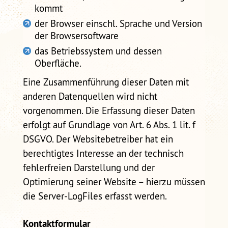
kommt
der Browser einschl. Sprache und Version
der Browsersoftware
das Betriebssystem und dessen
Oberfläche.
Eine Zusammenführung dieser Daten mit
anderen Datenquellen wird nicht
vorgenommen. Die Erfassung dieser Daten
erfolgt auf Grundlage von Art. 6 Abs. 1 lit. f
DSGVO. Der Websitebetreiber hat ein
berechtigtes Interesse an der technisch
fehlerfreien Darstellung und der
Optimierung seiner Website – hierzu müssen
die Server-LogFiles erfasst werden.
Kontaktformular