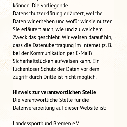
können. Die vorliegende
Datenschutzerklärung erläutert, welche
Daten wir erheben und wofür wir sie nutzen.
Sie erläutert auch, wie und zu welchem
Zweck das geschieht. Wir weisen darauf hin,
dass die Datenübertragung im Internet (z. B.
bei der Kommunikation per E-Mail)
Sicherheitslücken aufweisen kann. Ein
lückenloser Schutz der Daten vor dem
Zugriff durch Dritte ist nicht möglich.
Hinweis zur verantwortlichen Stelle
Die verantwortliche Stelle für die
Datenverarbeitung auf dieser Website ist:
Landessportbund Bremen e.V.