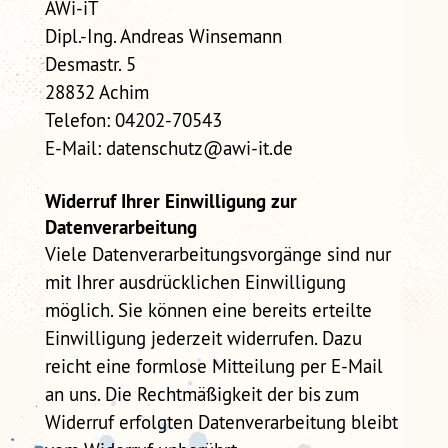
AWi-iT
Dipl.-Ing. Andreas Winsemann
Desmastr. 5
28832 Achim
Telefon: 04202-70543
E-Mail: datenschutz@awi-it.de
Widerruf Ihrer Einwilligung zur
Datenverarbeitung
Viele Datenverarbeitungsvorgänge sind nur
mit Ihrer ausdrücklichen Einwilligung
möglich. Sie können eine bereits erteilte
Einwilligung jederzeit widerrufen. Dazu
reicht eine formlose Mitteilung per E-Mail
an uns. Die Rechtmäßigkeit der bis zum
Widerruf erfolgten Datenverarbeitung bleibt