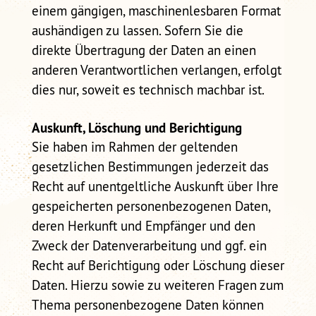
einem gängigen, maschinenlesbaren Format
aushändigen zu lassen. Sofern Sie die
direkte Übertragung der Daten an einen
anderen Verantwortlichen verlangen, erfolgt
dies nur, soweit es technisch machbar ist.
Auskunft, Löschung und Berichtigung
Sie haben im Rahmen der geltenden
gesetzlichen Bestimmungen jederzeit das
Recht auf unentgeltliche Auskunft über Ihre
gespeicherten personenbezogenen Daten,
deren Herkunft und Empfänger und den
Zweck der Datenverarbeitung und ggf. ein
Recht auf Berichtigung oder Löschung dieser
Daten. Hierzu sowie zu weiteren Fragen zum
Thema personenbezogene Daten können