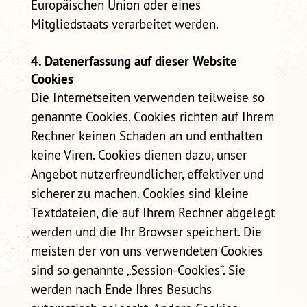
Europäischen Union oder eines
Mitgliedstaats verarbeitet werden.
4. Datenerfassung auf dieser Website
Cookies
Die Internetseiten verwenden teilweise so
genannte Cookies. Cookies richten auf Ihrem
Rechner keinen Schaden an und enthalten
keine Viren. Cookies dienen dazu, unser
Angebot nutzerfreundlicher, effektiver und
sicherer zu machen. Cookies sind kleine
Textdateien, die auf Ihrem Rechner abgelegt
werden und die Ihr Browser speichert. Die
meisten der von uns verwendeten Cookies
sind so genannte „Session-Cookies“. Sie
werden nach Ende Ihres Besuchs