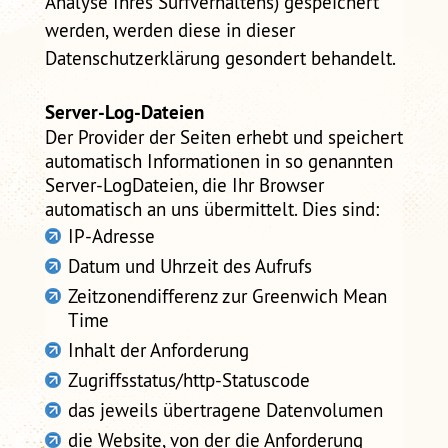
Analyse Ihres Surfverhaltens) gespeichert
werden, werden diese in dieser
Datenschutzerklärung gesondert behandelt.
Server-Log-Dateien
Der Provider der Seiten erhebt und speichert
automatisch Informationen in so genannten
Server-LogDateien, die Ihr Browser
automatisch an uns übermittelt. Dies sind:
IP-Adresse
Datum und Uhrzeit des Aufrufs
Zeitzonendifferenz zur Greenwich Mean
Time
Inhalt der Anforderung
Zugriffsstatus/http-Statuscode
das jeweils übertragene Datenvolumen
die Website, von der die Anforderung