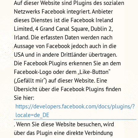
Auf dieser Website sind Plugins des sozialen
Netzwerks Facebook integriert. Anbieter
dieses Dienstes ist die Facebook Ireland
Limited, 4 Grand Canal Square, Dublin 2,
Irland. Die erfassten Daten werden nach
Aussage von Facebook jedoch auch in die
USA und in andere Drittländer übertragen.
Die Facebook Plugins erkennen Sie an dem
Facebook-Logo oder dem „Like-Button“
(„Gefällt mir“) auf dieser Website. Eine
Übersicht über die Facebook Plugins finden
Sie hier:
https://developers.facebook.com/docs/plugins/?
locale=de_DE
. Wenn Sie diese Website besuchen, wird
über das Plugin eine direkte Verbindung